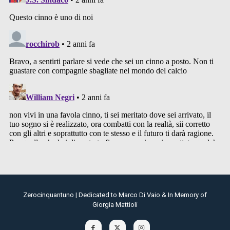
Zerocinquantuno | Dedicated to Marco Di Vaio & In Memory of
Giorgia Mattioli