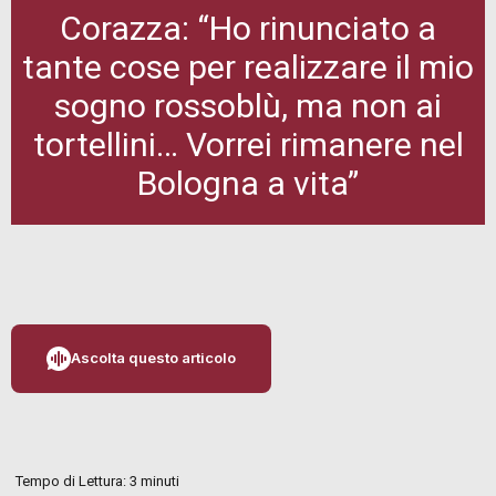
Corazza: “Ho rinunciato a
tante cose per realizzare il mio
sogno rossoblù, ma non ai
tortellini… Vorrei rimanere nel
Bologna a vita”
Ascolta questo articolo
Tempo di Lettura:
3
minuti