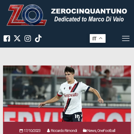
IT
17/10/2023
Riccardo Rimondi
News, OneFootball