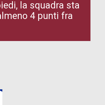
iedi, la squadra sta
lmeno 4 punti fra