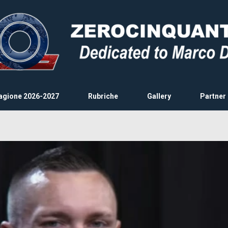
agione 2026-2027
Rubriche
Gallery
Partner