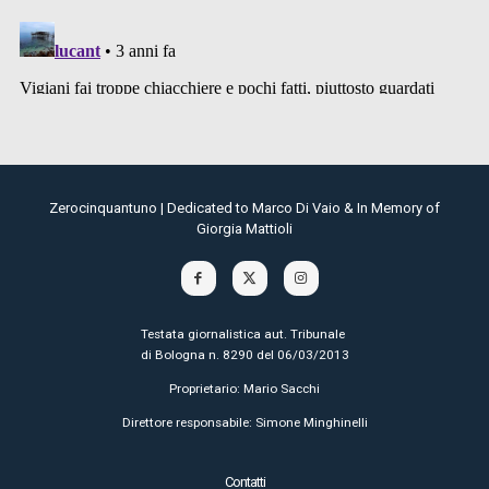
Zerocinquantuno | Dedicated to Marco Di Vaio & In Memory of
Giorgia Mattioli
Testata giornalistica aut. Tribunale
di Bologna n. 8290 del 06/03/2013
Proprietario: Mario Sacchi
Direttore responsabile: Simone Minghinelli
Contatti