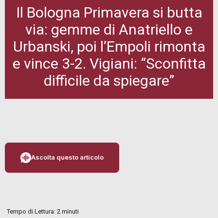
Il Bologna Primavera si butta
via: gemme di Anatriello e
Urbanski, poi l’Empoli rimonta
e vince 3-2. Vigiani: “Sconfitta
difficile da spiegare”
Ascolta questo articolo
Tempo di Lettura:
2
minuti