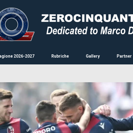
agione 2026-2027
Rubriche
Gallery
Partner