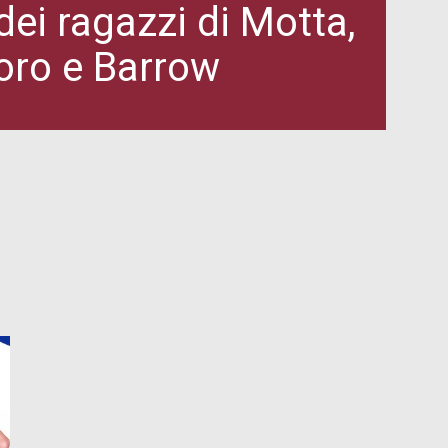
ei ragazzi di Motta,
oro e Barrow