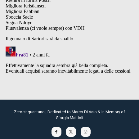
Zerocinquantuno | Dedicated to Marco Di Vaio & In Memory of
Giorgia Mattioli