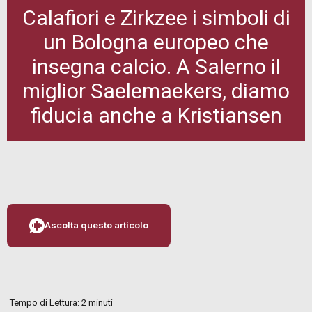
Calafiori e Zirkzee i simboli di
un Bologna europeo che
insegna calcio. A Salerno il
miglior Saelemaekers, diamo
fiducia anche a Kristiansen
Ascolta questo articolo
Tempo di Lettura:
2
minuti