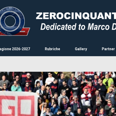
agione 2026-2027
Rubriche
Gallery
Partner