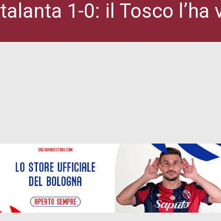
alanta 1-0: il Tosco l’ha 