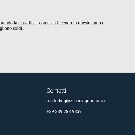
Contatti
marketing@zerocinquantuno.it
+39 339 783 9339