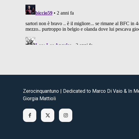
Zerocinquantuno | Dedicated to Marco Di Vaio & In 
Giorgia Mattioli