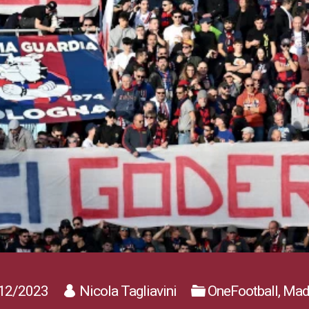
12/2023
Nicola Tagliavini
OneFootball, Mad