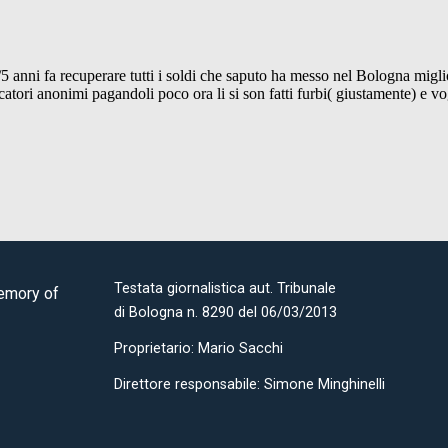
Testata giornalistica aut. Tribunale
Memory of
di Bologna n. 8290 del 06/03/2013
Proprietario: Mario Sacchi
Direttore responsabile: Simone Minghinelli