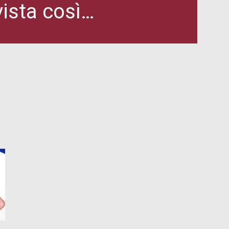
vista così…