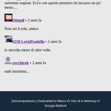
Zerocinquantuno | Dedicated to Marco Di Vaio & In Memory of
Giorgia Mattioli