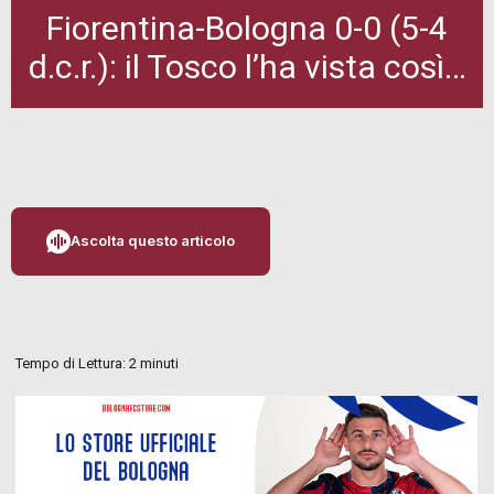
Fiorentina-Bologna 0-0 (5-4
d.c.r.): il Tosco l’ha vista così…
Ascolta questo articolo
Tempo di Lettura:
2
minuti