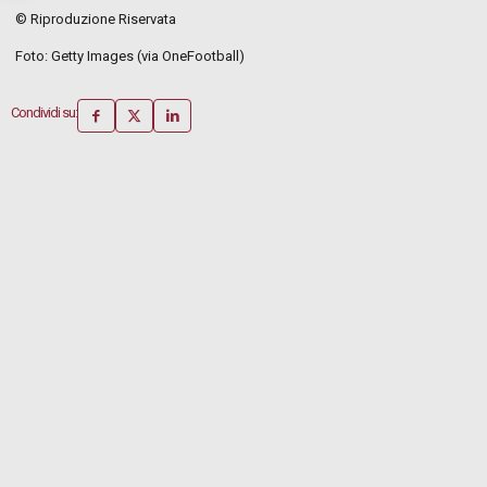
© Riproduzione Riservata
Foto: Getty Images (via OneFootball)
Condividi su: