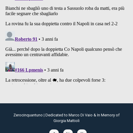
Zerocinquantuno | Dedicated to Marco Di Vaio & In Memory of
Giorgia Mattioli