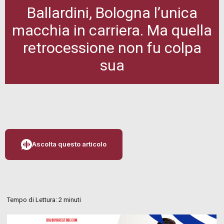
Ballardini, Bologna l’unica
macchia in carriera. Ma quella
retrocessione non fu colpa
sua
Ascolta questo articolo
Tempo di Lettura:
2
minuti