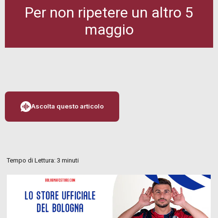
Per non ripetere un altro 5
maggio
Ascolta questo articolo
Tempo di Lettura:
3
minuti