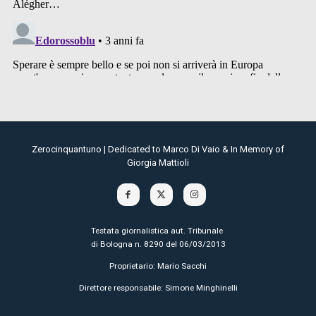
Zerocinquantuno | Dedicated to Marco Di Vaio & In Memory of
Giorgia Mattioli
Testata giornalistica aut. Tribunale
di Bologna n. 8290 del 06/03/2013
Proprietario: Mario Sacchi
Direttore responsabile: Simone Minghinelli