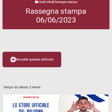
OneFootball, Rassegna stampa
Rassegna stampa
06/06/2023
Ascolta questo articolo
Tempo di Lettura:
2
minuti