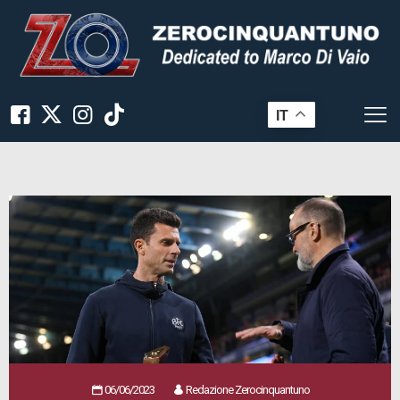
IT
06/06/2023
Redazione Zerocinquantuno