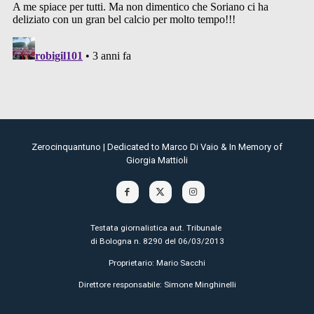
Zerocinquantuno | Dedicated to Marco Di Vaio & In Memory of
Giorgia Mattioli
Testata giornalistica aut. Tribunale
di Bologna n. 8290 del 06/03/2013
Proprietario: Mario Sacchi
Direttore responsabile: Simone Minghinelli