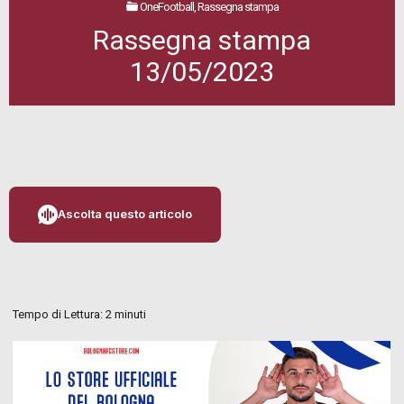
OneFootball, Rassegna stampa
Rassegna stampa
13/05/2023
Ascolta questo articolo
Tempo di Lettura:
2
minuti