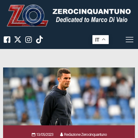
IT
13/05/2023
Redazione Zerocinquantuno