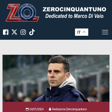
IT
24/01/2024
Redazione Zerocinquantuno