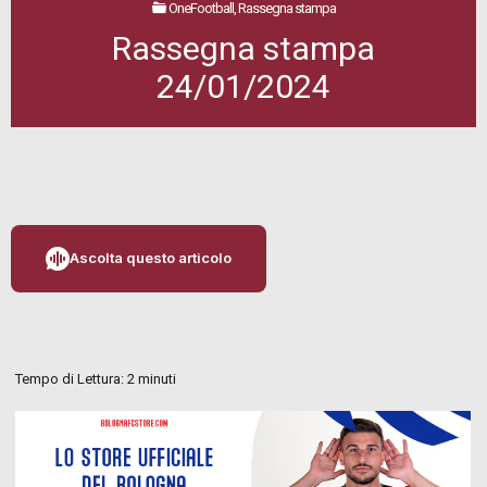
OneFootball, Rassegna stampa
Rassegna stampa
24/01/2024
Ascolta questo articolo
Tempo di Lettura:
2
minuti