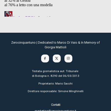
Zerocinquantuno | Dedicated to Marco Di Vaio & In Memory of
Giorgia Mattioli
Testata giornalistica aut. Tribunale
di Bologna n. 8290 del 06/03/2013
Proprietario: Mario Sacchi
Direttore responsabile: Simone Minghinelli
Contatti
marketing@zerocinquantuno.it