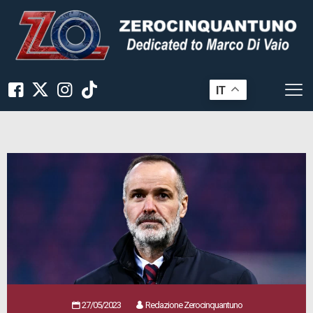
IT
27/05/2023
Redazione Zerocinquantuno