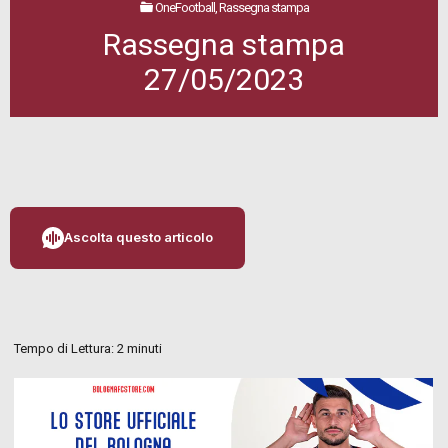
OneFootball, Rassegna stampa
Rassegna stampa
27/05/2023
Ascolta questo articolo
Tempo di Lettura:
2
minuti