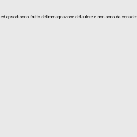
i ed episodi sono frutto dell’immaginazione dell’autore e non sono da considerar