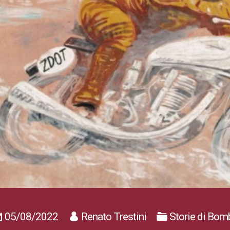
05/08/2022
Renato Trestini
Storie di Bom