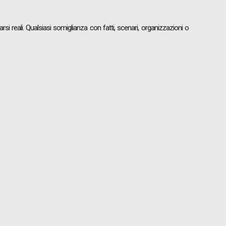
si reali. Qualsiasi somiglianza con fatti, scenari, organizzazioni o