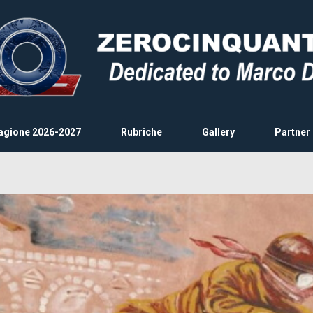
agione 2026-2027
Rubriche
Gallery
Partner