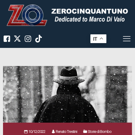
IT
10/12/2022
Renato Trestini
Storie di Bombo