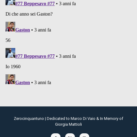
Zerocinquantuno | Dedicated to Marco Di Vaio & In Memory of
Giorgia Mattioli