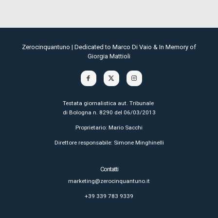
Zerocinquantuno | Dedicated to Marco Di Vaio & In Memory of
Giorgia Mattioli
Testata giornalistica aut. Tribunale
di Bologna n. 8290 del 06/03/2013
Proprietario: Mario Sacchi
Direttore responsabile: Simone Minghinelli
Contatti
marketing@zerocinquantuno.it
+39 339 783 9339