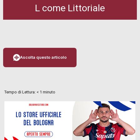
L come Littoriale
Ascolta questo articolo
Tempo di Lettura:
< 1
minuto