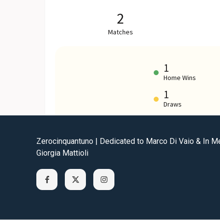
Zerocinquantuno | Dedicated to Marco Di Vaio & In 
Giorgia Mattioli