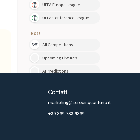
Contatti
marketing@zerocinquantuno.it
+39 339 783 9339