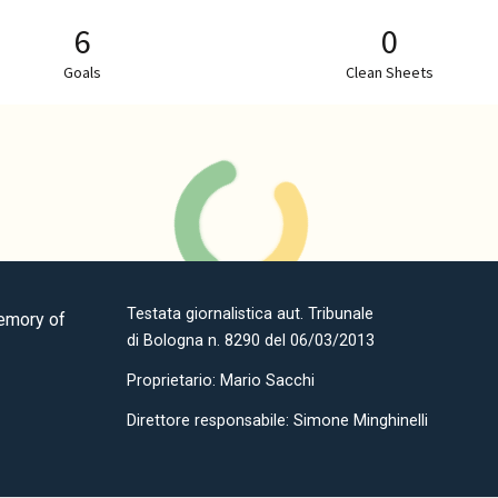
Testata giornalistica aut. Tribunale
Memory of
di Bologna n. 8290 del 06/03/2013
Proprietario: Mario Sacchi
Direttore responsabile: Simone Minghinelli