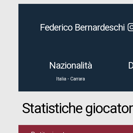
Federico Bernardeschi
Nazionalità
D
Italia - Carrara
Statistiche giocato