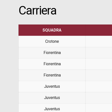
Carriera
SQUADRA
Crotone
Fiorentina
Fiorentina
Fiorentina
Juventus
Juventus
Juventus