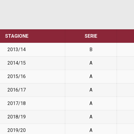
STAGIONE
SERIE
2013/14
B
2014/15
A
2015/16
A
2016/17
A
2017/18
A
2018/19
A
2019/20
A