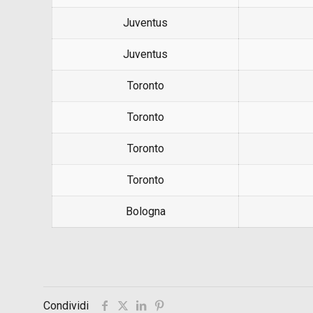
Juventus
Juventus
Toronto
Toronto
Toronto
Toronto
Bologna
Condividi