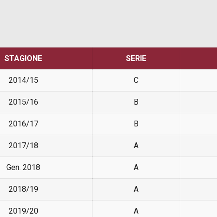
STAGIONE
SERIE
2014/15
C
2015/16
B
2016/17
B
2017/18
A
Gen. 2018
A
2018/19
A
2019/20
A