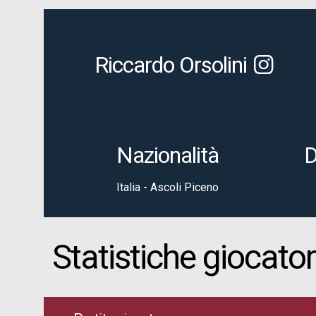
Riccardo Orsolini
Nazionalità
D
Italia - Ascoli Piceno
Statistiche giocato