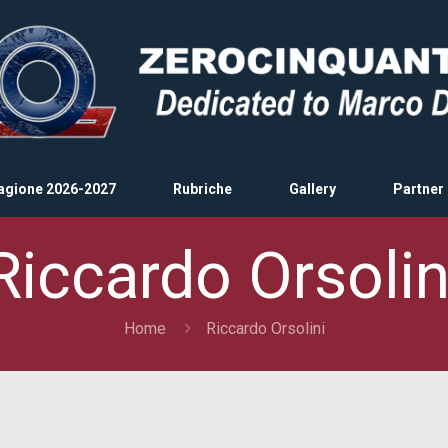
agione 2026-2027
Rubriche
Gallery
Partner
Riccardo Orsolin
Home
Riccardo Orsolini