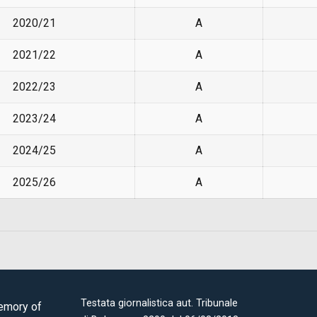
2020/21
A
2021/22
A
2022/23
A
2023/24
A
2024/25
A
2025/26
A
Testata giornalistica aut. Tribunale
Memory of