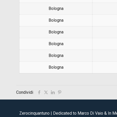
Bologna
Bologna
Bologna
Bologna
Bologna
Bologna
Condividi
Zerocinquantuno | Dedicated to Marco Di Vaio & In 