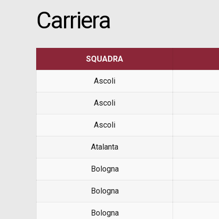
Carriera
SQUADRA
Ascoli
Ascoli
Ascoli
Atalanta
Bologna
Bologna
Bologna