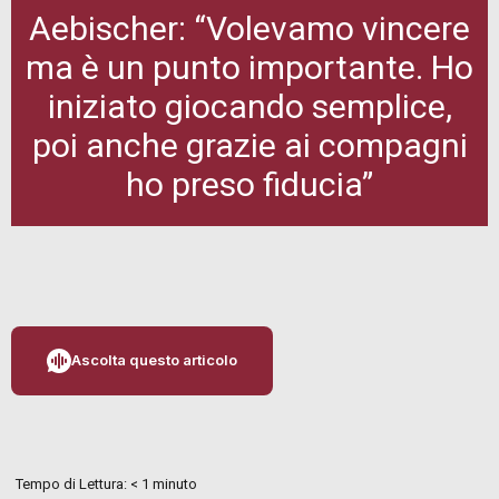
Aebischer: “Volevamo vincere
ma è un punto importante. Ho
iniziato giocando semplice,
poi anche grazie ai compagni
ho preso fiducia”
Ascolta questo articolo
Tempo di Lettura:
< 1
minuto