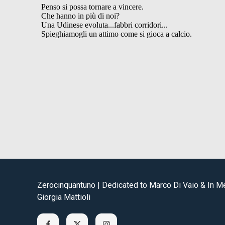
Zerocinquantuno | Dedicated to Marco Di Vaio & In 
Giorgia Mattioli