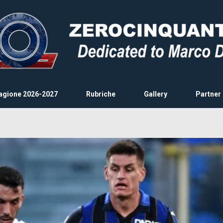
agione 2026-2027
Rubriche
Gallery
Partner