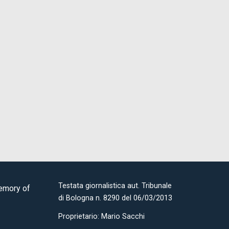
Testata giornalistica aut. Tribunale
Memory of
di Bologna n. 8290 del 06/03/2013
Proprietario: Mario Sacchi