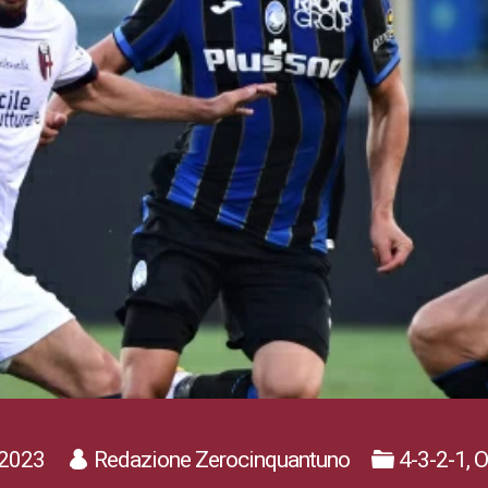
2023
Redazione Zerocinquantuno
4-3-2-1, 