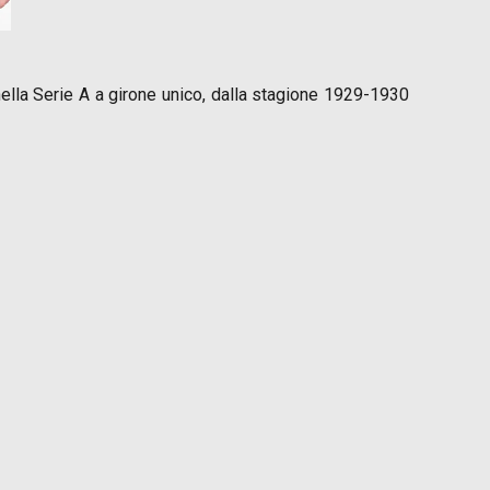
 nella Serie A a girone unico, dalla stagione 1929-1930