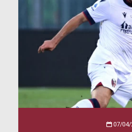
07/04/