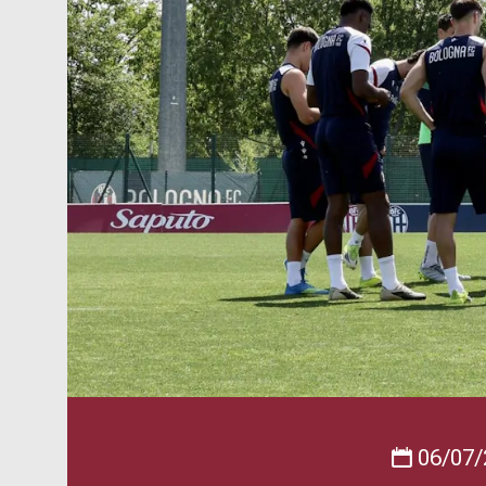
06/07/