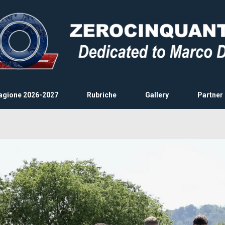
agione 2026-2027
Rubriche
Gallery
Partner