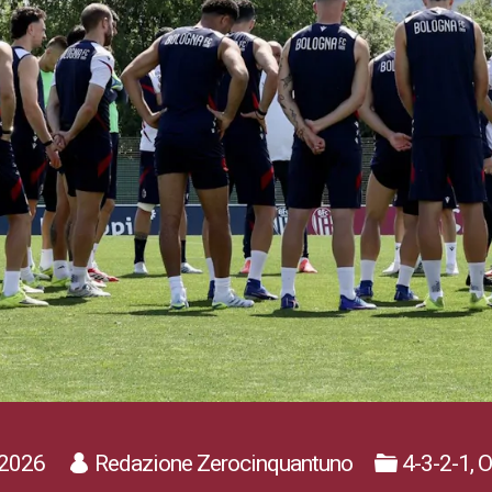
2026
Redazione Zerocinquantuno
4-3-2-1, 