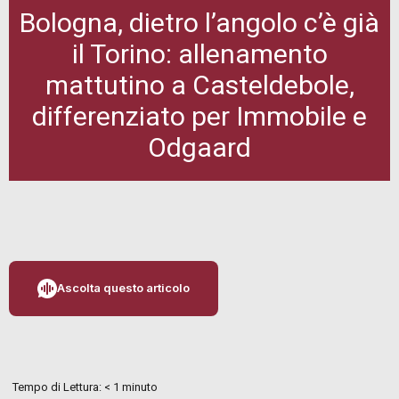
Bologna, dietro l’angolo c’è già
il Torino: allenamento
mattutino a Casteldebole,
differenziato per Immobile e
Odgaard
Ascolta questo articolo
Tempo di Lettura:
< 1
minuto