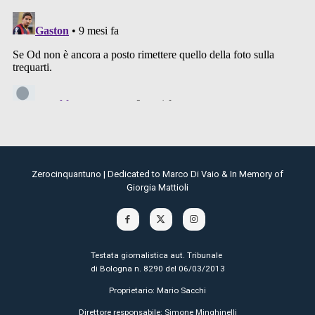
Zerocinquantuno | Dedicated to Marco Di Vaio & In Memory of
Giorgia Mattioli
Testata giornalistica aut. Tribunale
di Bologna n. 8290 del 06/03/2013
Proprietario: Mario Sacchi
Direttore responsabile: Simone Minghinelli