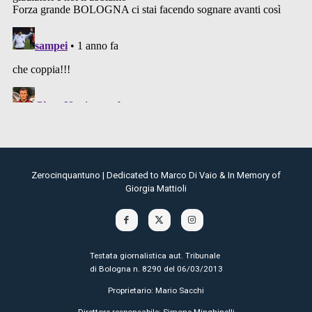
Zerocinquantuno | Dedicated to Marco Di Vaio & In Memory of
Giorgia Mattioli
Testata giornalistica aut. Tribunale
di Bologna n. 8290 del 06/03/2013
Proprietario: Mario Sacchi
Direttore responsabile: Simone Minghinelli