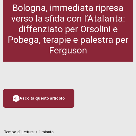
Bologna, immediata ripresa
verso la sfida con l’Atalanta:
diffenziato per Orsolini e
Pobega, terapie e palestra per
Ferguson
Ascolta questo articolo
Tempo di Lettura:
< 1
minuto