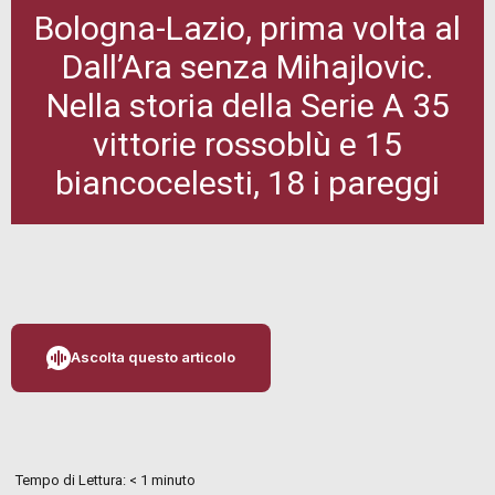
Bologna-Lazio, prima volta al
Dall’Ara senza Mihajlovic.
Nella storia della Serie A 35
vittorie rossoblù e 15
biancocelesti, 18 i pareggi
Ascolta questo articolo
Tempo di Lettura:
< 1
minuto