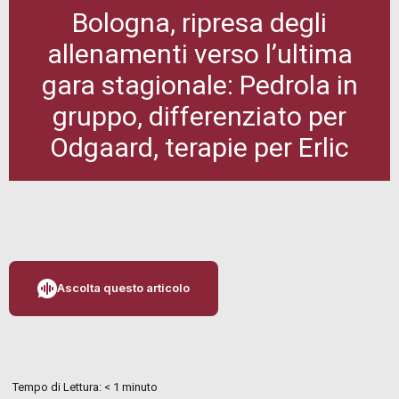
Bologna, ripresa degli
allenamenti verso l’ultima
gara stagionale: Pedrola in
gruppo, differenziato per
Odgaard, terapie per Erlic
Ascolta questo articolo
Tempo di Lettura:
< 1
minuto