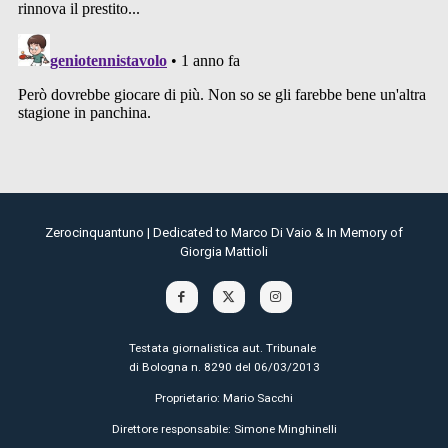
Zerocinquantuno | Dedicated to Marco Di Vaio & In Memory of
Giorgia Mattioli
Testata giornalistica aut. Tribunale
di Bologna n. 8290 del 06/03/2013
Proprietario: Mario Sacchi
Direttore responsabile: Simone Minghinelli