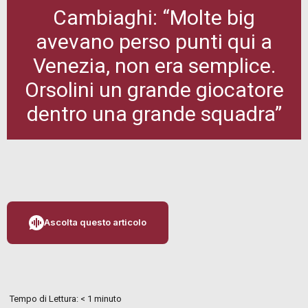
Cambiaghi: “Molte big
avevano perso punti qui a
Venezia, non era semplice.
Orsolini un grande giocatore
dentro una grande squadra”
Ascolta questo articolo
Tempo di Lettura:
< 1
minuto