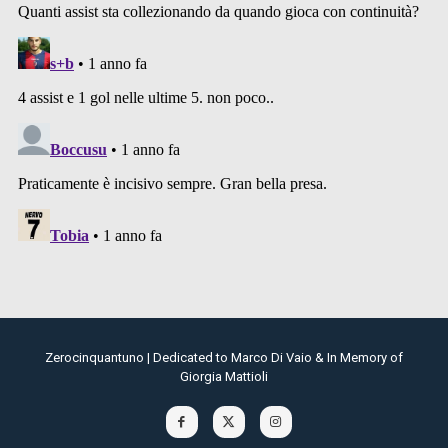
Zerocinquantuno | Dedicated to Marco Di Vaio & In Memory of
Giorgia Mattioli