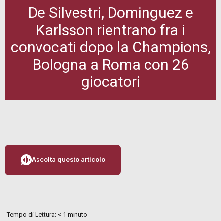
De Silvestri, Dominguez e
Karlsson rientrano fra i
convocati dopo la Champions,
Bologna a Roma con 26
giocatori
Ascolta questo articolo
Tempo di Lettura:
< 1
minuto