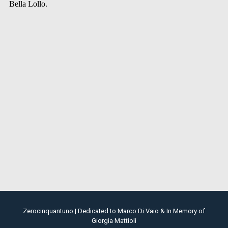
Zerocinquantuno | Dedicated to Marco Di Vaio & In Memory of
Giorgia Mattioli