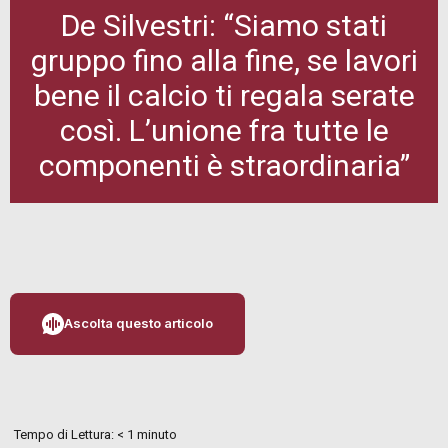
De Silvestri: “Siamo stati
gruppo fino alla fine, se lavori
bene il calcio ti regala serate
così. L’unione fra tutte le
componenti è straordinaria”
Ascolta questo articolo
Tempo di Lettura:
< 1
minuto