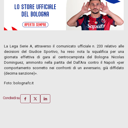
La Lega Serie A, attraverso il comunicato ufficiale n. 233 relativo alle
decisioni del Giudice Sportivo, ha reso nota la squalifica per una
giornata effettiva di gara al centrocampista del Bologna Nicolas
Dominguez, ammonito nella partita del Dall’Ara contro il Napoli «per
comportamento scorretto nei confronti di un avversario; già diffidato
(decima sanzione)».
Foto: bolognafc.it
Condividi su: