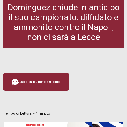
Dominguez chiude in anticipo
il suo campionato: diffidato e
ammonito contro il Napoli,
non ci sarà a Lecce
Ascolta questo articolo
Tempo di Lettura:
< 1
minuto