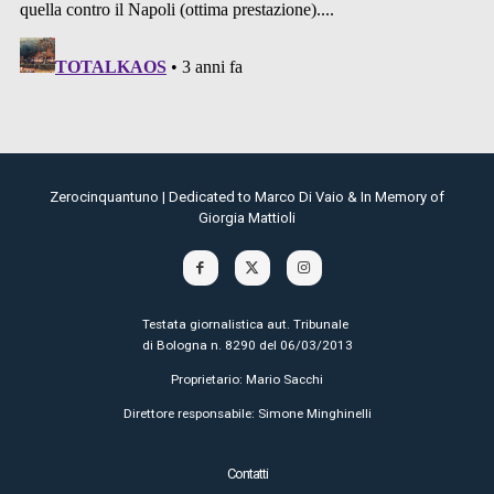
Zerocinquantuno | Dedicated to Marco Di Vaio & In Memory of
Giorgia Mattioli
Testata giornalistica aut. Tribunale
di Bologna n. 8290 del 06/03/2013
Proprietario: Mario Sacchi
Direttore responsabile: Simone Minghinelli
Contatti