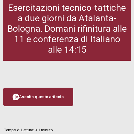
Esercitazioni tecnico-tattiche
a due giorni da Atalanta-
Bologna. Domani rifinitura alle
11 e conferenza di Italiano
alle 14:15
Ascolta questo articolo
Tempo di Lettura:
< 1
minuto