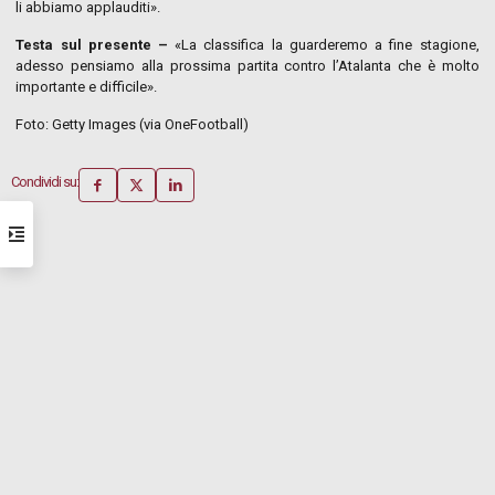
li abbiamo applauditi».
Testa sul presente –
«La classifica la guarderemo a fine stagione,
adesso pensiamo alla prossima partita contro l’Atalanta che è molto
importante e difficile».
Foto: Getty Images (via OneFootball)
Condividi su: