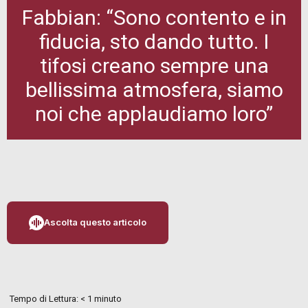
Fabbian: “Sono contento e in
fiducia, sto dando tutto. I
tifosi creano sempre una
bellissima atmosfera, siamo
noi che applaudiamo loro”
Ascolta questo articolo
Tempo di Lettura:
< 1
minuto