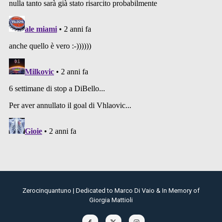
Zerocinquantuno | Dedicated to Marco Di Vaio & In Memory of
Giorgia Mattioli