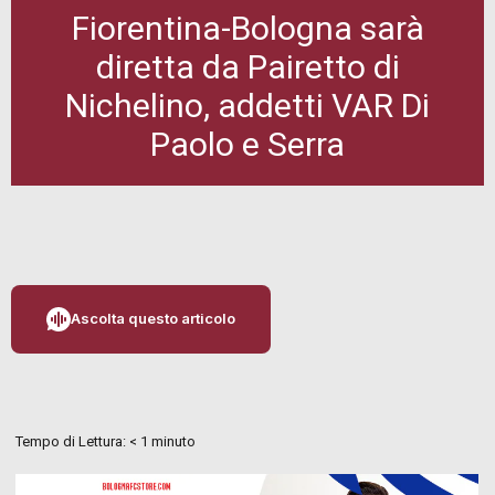
Fiorentina-Bologna sarà
diretta da Pairetto di
Nichelino, addetti VAR Di
Paolo e Serra
Ascolta questo articolo
Tempo di Lettura:
< 1
minuto