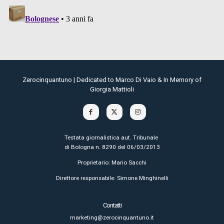
Zerocinquantuno | Dedicated to Marco Di Vaio & In Memory of
Giorgia Mattioli
Testata giornalistica aut. Tribunale
di Bologna n. 8290 del 06/03/2013
Proprietario: Mario Sacchi
Direttore responsabile: Simone Minghinelli
Contatti
marketing@zerocinquantuno.it