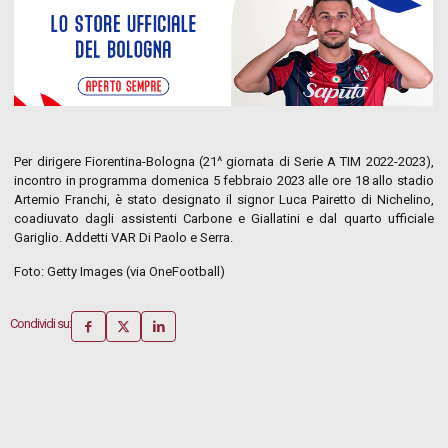
Per dirigere Fiorentina-Bologna (21^ giornata di Serie A TIM 2022-2023),
incontro in programma domenica 5 febbraio 2023 alle ore 18 allo stadio
Artemio Franchi, è stato designato il signor Luca Pairetto di Nichelino,
coadiuvato dagli assistenti Carbone e Giallatini e dal quarto ufficiale
Gariglio. Addetti VAR Di Paolo e Serra.
Foto: Getty Images (via OneFootball)
Condividi su: