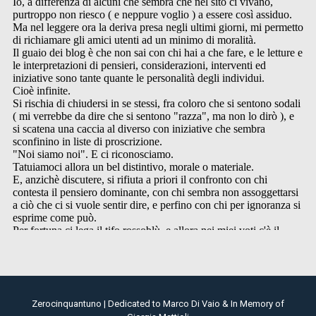
Zerocinquantuno | Dedicated to Marco Di Vaio & In Memory of