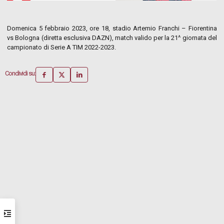
Domenica 5 febbraio 2023, ore 18, stadio Artemio Franchi – Fiorentina
vs Bologna (diretta esclusiva DAZN), match valido per la 21^ giornata del
campionato di Serie A TIM 2022-2023.
Condividi su: