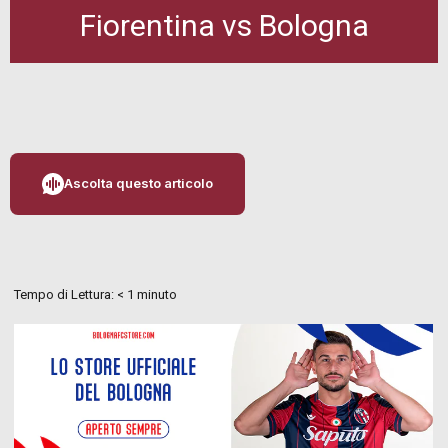
Fiorentina vs Bologna
Ascolta questo articolo
Tempo di Lettura:
< 1
minuto