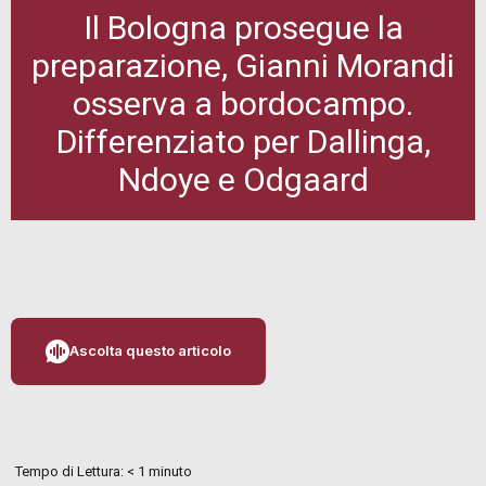
Il Bologna prosegue la
preparazione, Gianni Morandi
osserva a bordocampo.
Differenziato per Dallinga,
Ndoye e Odgaard
Ascolta questo articolo
Tempo di Lettura:
< 1
minuto