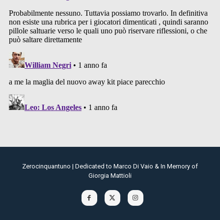
Zerocinquantuno | Dedicated to Marco Di Vaio & In Memory of
Giorgia Mattioli