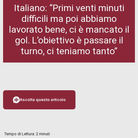
Italiano: “Primi venti minuti
difficili ma poi abbiamo
lavorato bene, ci è mancato il
gol. L’obiettivo è passare il
turno, ci teniamo tanto”
Ascolta questo articolo
Tempo di Lettura:
2
minuti