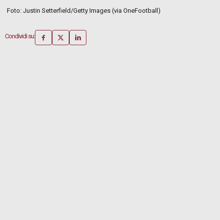
Foto: Justin Setterfield/Getty Images (via OneFootball)
Condividi su: