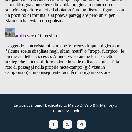
Zerocinquantuno | Dedicated to Marco Di Vaio & In Memory of
Giorgia Mattioli