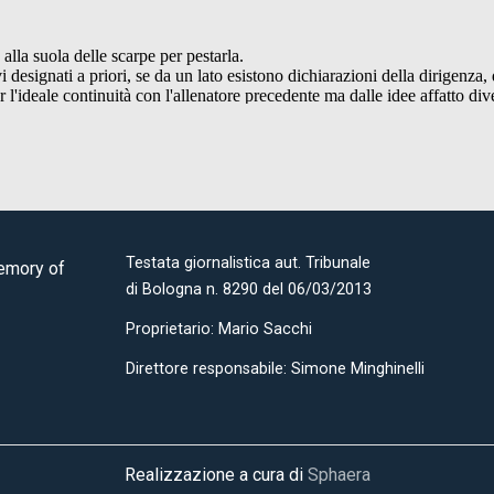
Testata giornalistica aut. Tribunale
Memory of
di Bologna n. 8290 del 06/03/2013
Proprietario: Mario Sacchi
Direttore responsabile: Simone Minghinelli
Realizzazione a cura di
Sphaera