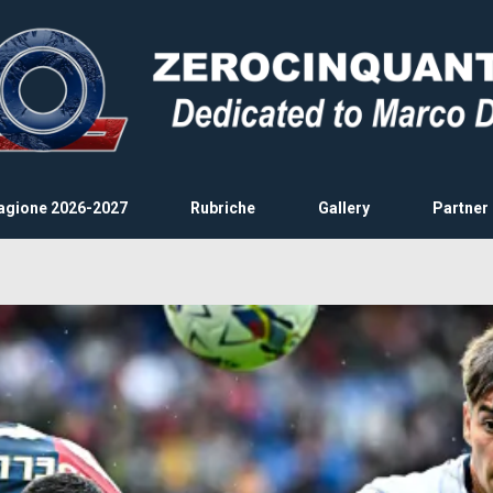
agione 2026-2027
Rubriche
Gallery
Partner