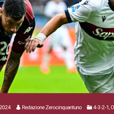
2024
Redazione Zerocinquantuno
4-3-2-1, 