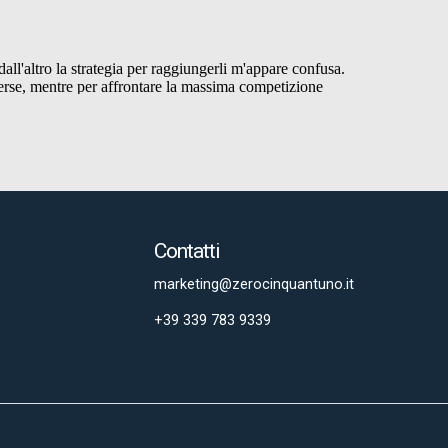
Contatti
marketing@zerocinquantuno.it
+39 339 783 9339