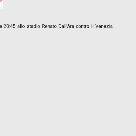
e 20:45 allo stadio Renato Dall’Ara contro il Venezia,