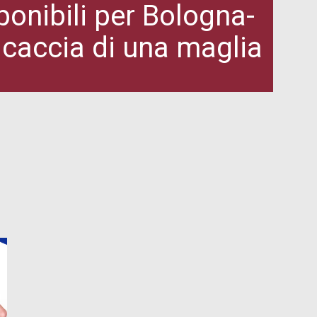
ponibili per Bologna-
 caccia di una maglia