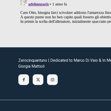
Zerocinquantuno | Dedicated to Marco Di Vaio & In 
Giorgia Mattioli