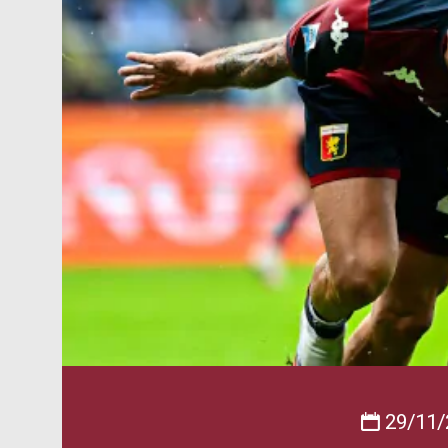
29/11/