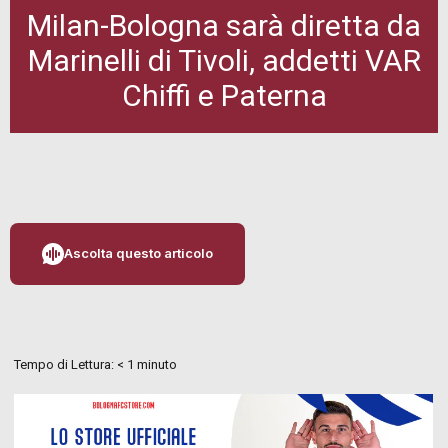
Milan-Bologna sarà diretta da
Marinelli di Tivoli, addetti VAR
Chiffi e Paterna
Ascolta questo articolo
Tempo di Lettura:
< 1
minuto