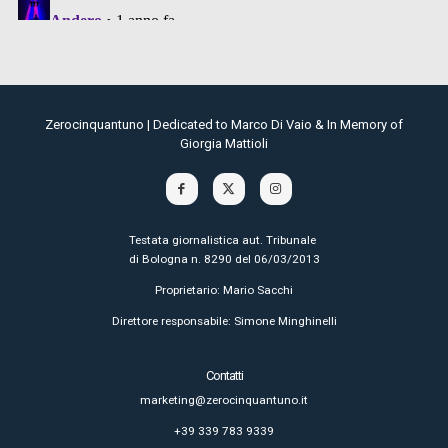
Zerocinquantuno | Dedicated to Marco Di Vaio & In Memory of
Giorgia Mattioli
Testata giornalistica aut. Tribunale
di Bologna n. 8290 del 06/03/2013
Proprietario: Mario Sacchi
Direttore responsabile: Simone Minghinelli
Contatti
marketing@zerocinquantuno.it
+39 339 783 9339