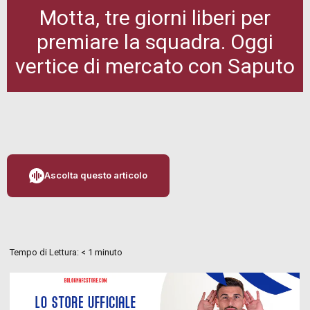
Motta, tre giorni liberi per
premiare la squadra. Oggi
vertice di mercato con Saputo
Ascolta questo articolo
Tempo di Lettura:
< 1
minuto