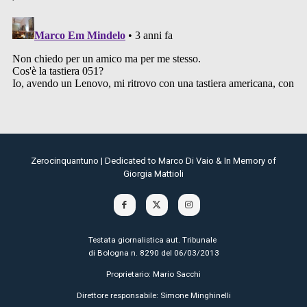
Zerocinquantuno | Dedicated to Marco Di Vaio & In Memory of
Giorgia Mattioli
Testata giornalistica aut. Tribunale
di Bologna n. 8290 del 06/03/2013
Proprietario: Mario Sacchi
Direttore responsabile: Simone Minghinelli