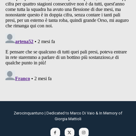
Zerocinquantuno | Dedicated to Marco Di Vaio & In Memory of
Giorgia Mattioli