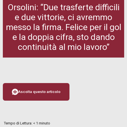
Orsolini: “Due trasferte difficili
e due vittorie, ci avremmo
messo la firma. Felice per il gol
e la doppia cifra, sto dando
continuità al mio lavoro”
Ascolta questo articolo
Tempo di Lettura:
< 1
minuto