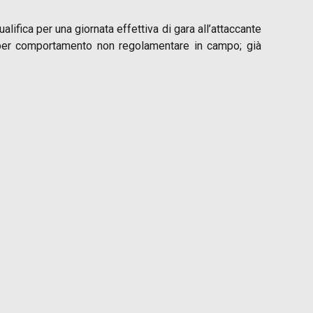
alifica per una giornata effettiva di gara all’attaccante
 «per comportamento non regolamentare in campo; già