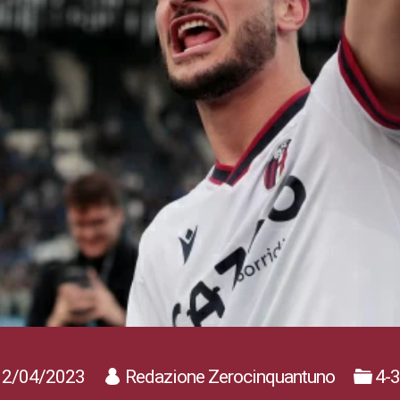
2/04/2023
Redazione Zerocinquantuno
4-3