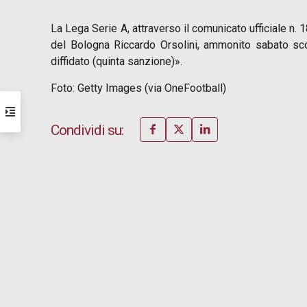
La Lega Serie A, attraverso il comunicato ufficiale n. 1
del Bologna Riccardo Orsolini, ammonito sabato sco
diffidato (quinta sanzione)».
Foto: Getty Images (via OneFootball)
Condividi su: