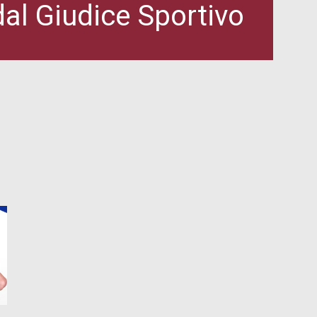
 dal Giudice Sportivo