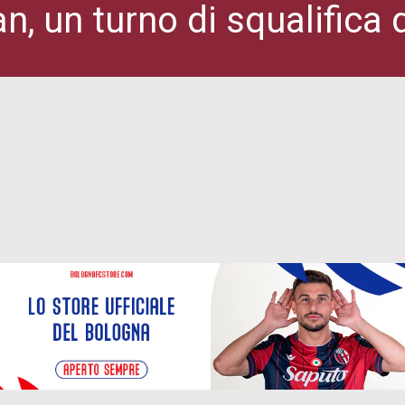
lan, un turno di squalifica