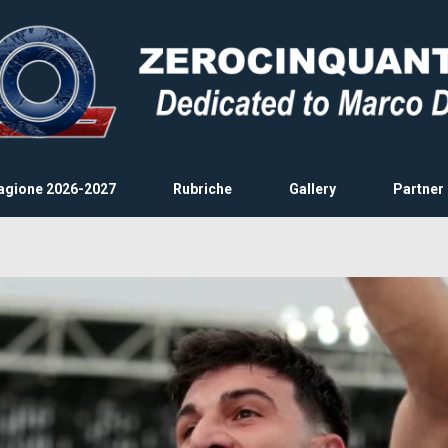
agione 2026-2027
Rubriche
Gallery
Partner