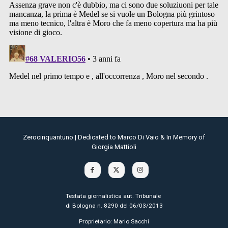
Zerocinquantuno | Dedicated to Marco Di Vaio & In Memory of
Giorgia Mattioli
Testata giornalistica aut. Tribunale
di Bologna n. 8290 del 06/03/2013
Proprietario: Mario Sacchi