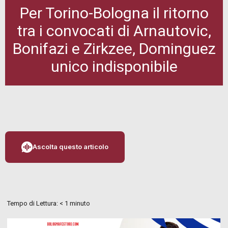
Per Torino-Bologna il ritorno
tra i convocati di Arnautovic,
Bonifazi e Zirkzee, Dominguez
unico indisponibile
Ascolta questo articolo
Tempo di Lettura:
< 1
minuto