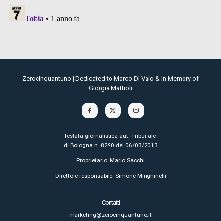
Zerocinquantuno | Dedicated to Marco Di Vaio & In Memory of
Giorgia Mattioli
Testata giornalistica aut. Tribunale
di Bologna n. 8290 del 06/03/2013
Proprietario: Mario Sacchi
Direttore responsabile: Simone Minghinelli
Contatti
marketing@zerocinquantuno.it