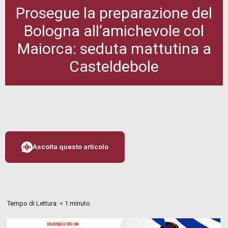
Prosegue la preparazione del
Bologna all’amichevole col
Maiorca: seduta mattutina a
Casteldebole
Ascolta questo articolo
Tempo di Lettura:
< 1
minuto