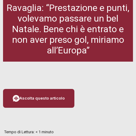
Ravaglia: “Prestazione e punti,
volevamo passare un bel
Natale. Bene chi è entrato e
non aver preso gol, miriamo
all’Europa”
Ascolta questo articolo
Tempo di Lettura:
< 1
minuto