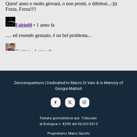
Zerocinquantuno | Dedicated to Marco Di Vaio & In Memory of
Giorgia Mattioli
Testata giornalistica aut. Tribunale
di Bologna n. 8290 del 06/03/2013
Proprietario: Mario Sacchi