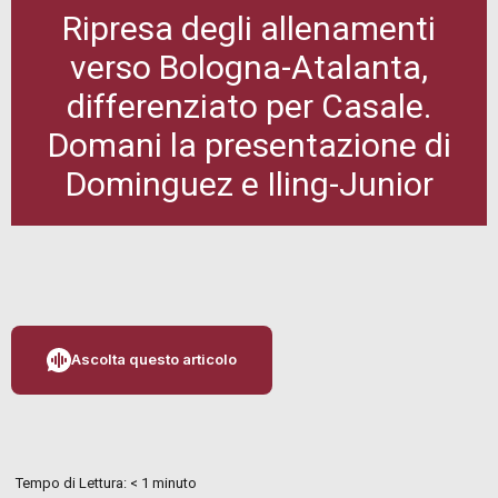
Ripresa degli allenamenti
verso Bologna-Atalanta,
differenziato per Casale.
Domani la presentazione di
Dominguez e Iling-Junior
Ascolta questo articolo
Tempo di Lettura:
< 1
minuto