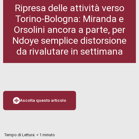
Ripresa delle attività verso
Torino-Bologna: Miranda e
Orsolini ancora a parte, per
Ndoye semplice distorsione
da rivalutare in settimana
Ascolta questo articolo
Tempo di Lettura:
< 1
minuto