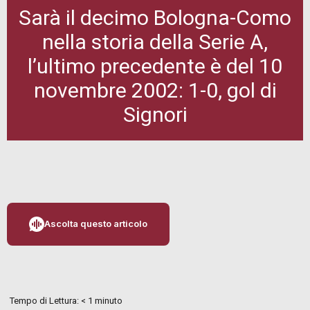
Sarà il decimo Bologna-Como
nella storia della Serie A,
l’ultimo precedente è del 10
novembre 2002: 1-0, gol di
Signori
Ascolta questo articolo
Tempo di Lettura:
< 1
minuto