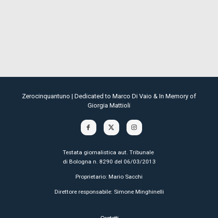
Zerocinquantuno | Dedicated to Marco Di Vaio & In Memory of
Giorgia Mattioli
Testata giornalistica aut. Tribunale
di Bologna n. 8290 del 06/03/2013
Proprietario: Mario Sacchi
Direttore responsabile: Simone Minghinelli