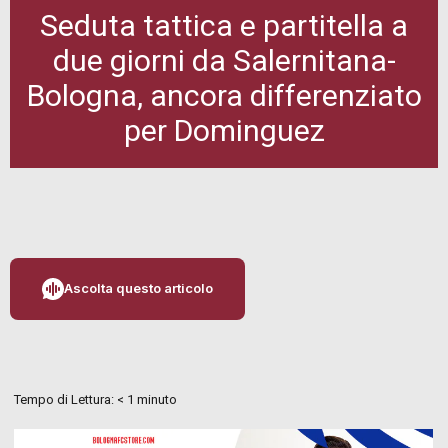
Seduta tattica e partitella a
due giorni da Salernitana-
Bologna, ancora differenziato
per Dominguez
Ascolta questo articolo
Tempo di Lettura:
< 1
minuto