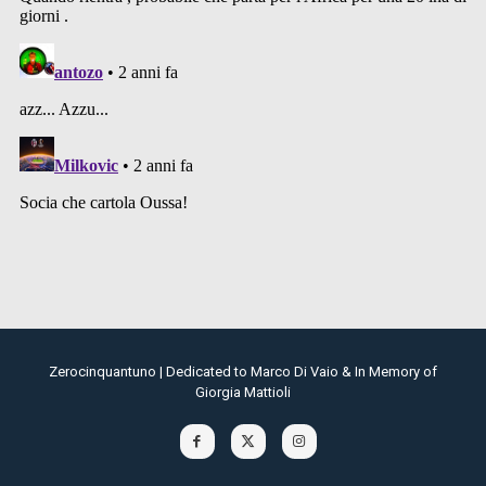
Zerocinquantuno | Dedicated to Marco Di Vaio & In Memory of
Giorgia Mattioli