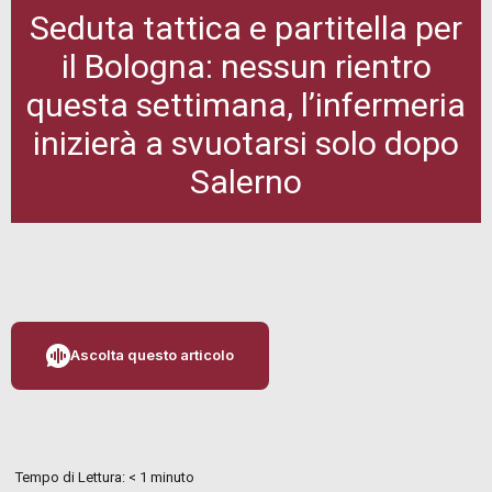
Seduta tattica e partitella per
il Bologna: nessun rientro
questa settimana, l’infermeria
inizierà a svuotarsi solo dopo
Salerno
Ascolta questo articolo
Tempo di Lettura:
< 1
minuto